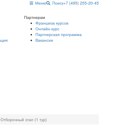
Меню
Поиск
+7 (495) 255-20-45
Партнерам
Франшиза курсов
Онлайн-курс
Партнерская программа
ация
Вакансии
 Отборочный этап (1 тур)