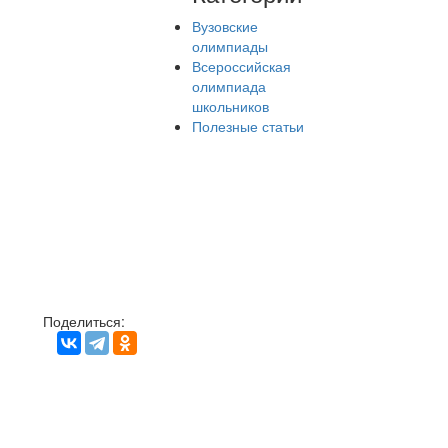
Вузовские
олимпиады
Всероссийская
олимпиада
школьников
Полезные статьи
Поделиться: