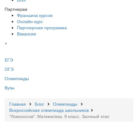
Партнерам
Франшиза курсов
Онлайн-курс
Партнерская программа
Вакансии
×
ЕГЭ
ОГЭ
Олимпиады
Вузы
Главная
Блог
Олимпиады
Всероссийская олимпиада школьников
"Ломоносов". Математика. 9 класс. Заочный этап