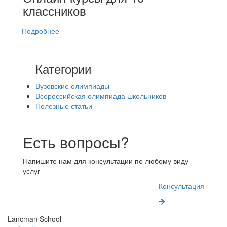
классников
Подробнее
Категории
Вузовские олимпиады
Всероссийская олимпиада школьников
Полезные статьи
Есть вопросы?
Напишите нам для консультации по любому виду
услуг
Консультация
Lancman School