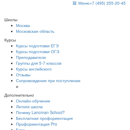
Меню
+7 (495) 255-20-45
Школы
Москва
Московская область
Курсы
Курсы подготовки ЕГЭ
Курсы подготовки ОГЭ
Преподаватели
Группы для 5-7 классов
Курсы английского
Отзывы
Сопровождение при поступлении
и
Дополнительно
Онлайн-обучение
Летняя школа
Почему Lancman School?
Бесплатная профориентация
Профориентация Pro
Блог