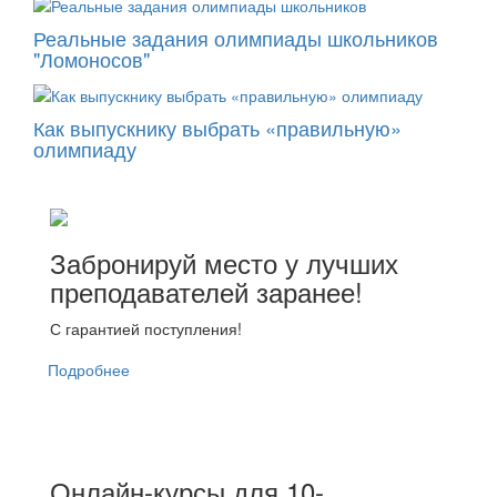
Реальные задания олимпиады школьников
"Ломоносов"
Как выпускнику выбрать «правильную»
олимпиаду
Забронируй место у лучших
преподавателей заранее!
С гарантией поступления!
Подробнее
Онлайн-курсы для 10-